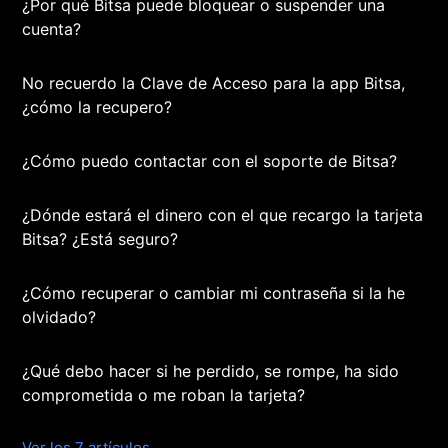
¿Por qué Bitsa puede bloquear o suspender una
cuenta?
No recuerdo la Clave de Acceso para la app Bitsa,
¿cómo la recupero?
¿Cómo puedo contactar con el soporte de Bitsa?
¿Dónde estará el dinero con el que recargo la tarjeta
Bitsa? ¿Está seguro?
¿Cómo recuperar o cambiar mi contraseña si la he
olvidado?
¿Qué debo hacer si he perdido, se rompe, ha sido
comprometida o me roban la tarjeta?
Ver los 7 artículos