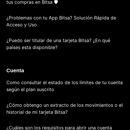
tus compras en Bitsa 🛡️
¿Problemas con tu App Bitsa? Solución Rápida de
Acceso y Uso
¿Puedo ser titular de una tarjeta Bitsa? ¿En qué
países esta disponible?
Cuenta
Como consultar el estado de los límites de tu cuenta
según el plan suscrito
¿Cómo obtengo un extracto de los movimientos o el
historial de mi tarjeta Bitsa?
¿Cuáles son los requisitos para abrir una cuenta