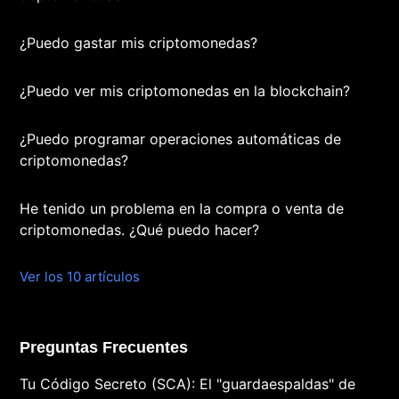
¿Puedo gastar mis criptomonedas?
¿Puedo ver mis criptomonedas en la blockchain?
¿Puedo programar operaciones automáticas de
criptomonedas?
He tenido un problema en la compra o venta de
criptomonedas. ¿Qué puedo hacer?
Ver los 10 artículos
Preguntas Frecuentes
Tu Código Secreto (SCA): El "guardaespaldas" de