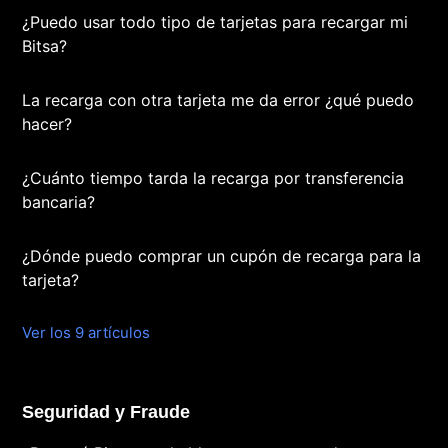
¿Puedo usar todo tipo de tarjetas para recargar mi
Bitsa?
La recarga con otra tarjeta me da error ¿qué puedo
hacer?
¿Cuánto tiempo tarda la recarga por transferencia
bancaria?
¿Dónde puedo comprar un cupón de recarga para la
tarjeta?
Ver los 9 artículos
Seguridad y Fraude