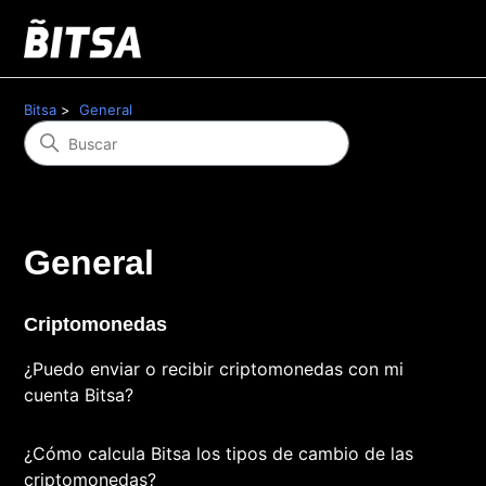
Bitsa
General
General
Criptomonedas
¿Puedo enviar o recibir criptomonedas con mi
cuenta Bitsa?
¿Cómo calcula Bitsa los tipos de cambio de las
criptomonedas?