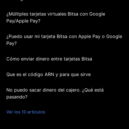
¿Múltiples tarjetas virtuales Bitsa con Google
Pay/Apple Pay?
¿Puedo usar mi tarjeta Bitsa con Apple Pay o Google
Pay?
Cómo enviar dinero entre tarjetas Bitsa
Que es el código ARN y para que sirve
No puedo sacar dinero del cajero. ¿Qué está
pasando?
Ver los 10 artículos