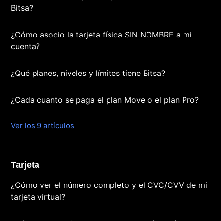
Bitsa?
¿Cómo asocio la tarjeta física SIN NOMBRE a mi
cuenta?
¿Qué planes, niveles y límites tiene Bitsa?
¿Cada cuanto se paga el plan Move o el plan Pro?
Ver los 9 artículos
Tarjeta
¿Cómo ver el número completo y el CVC/CVV de mi
tarjeta virtual?