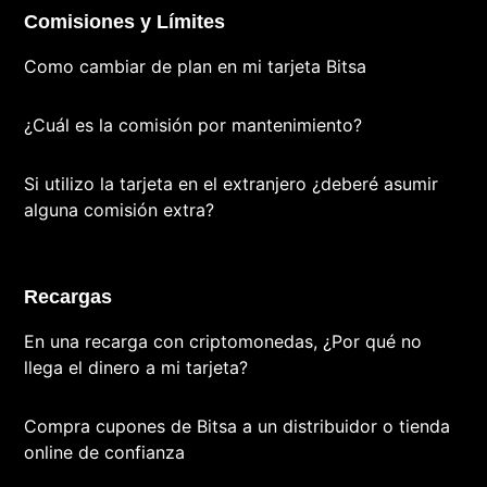
Comisiones y Límites
Como cambiar de plan en mi tarjeta Bitsa
¿Cuál es la comisión por mantenimiento?
Si utilizo la tarjeta en el extranjero ¿deberé asumir
alguna comisión extra?
Recargas
En una recarga con criptomonedas, ¿Por qué no
llega el dinero a mi tarjeta?
Compra cupones de Bitsa a un distribuidor o tienda
online de confianza