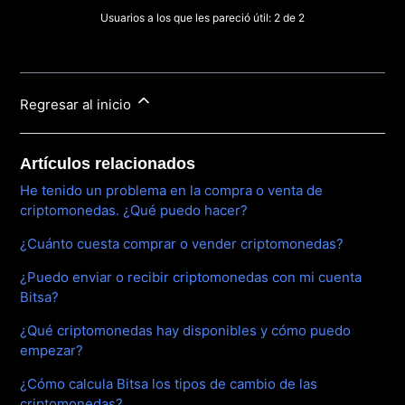
Usuarios a los que les pareció útil: 2 de 2
Regresar al inicio
Artículos relacionados
He tenido un problema en la compra o venta de
criptomonedas. ¿Qué puedo hacer?
¿Cuánto cuesta comprar o vender criptomonedas?
¿Puedo enviar o recibir criptomonedas con mi cuenta
Bitsa?
¿Qué criptomonedas hay disponibles y cómo puedo
empezar?
¿Cómo calcula Bitsa los tipos de cambio de las
criptomonedas?