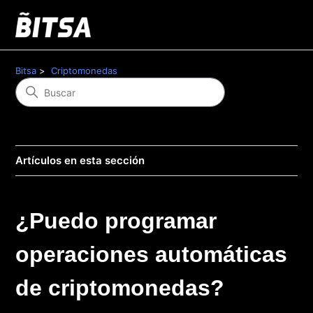
Bitsa
Criptomonedas
Artículos en esta sección
¿Puedo programar
operaciones automáticas
de criptomonedas?