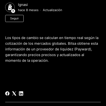
Ignasi
hace 8 meses
Actualización
Nadie lo sigue aún
Seguir
Los tipos de cambio se calculan en tiempo real según la
cotización de los mercados globales. Bitsa obtiene esta
información de un proveedor de liquidez (Payward),
garantizando precios precisos y actualizados al
momento de la operación.