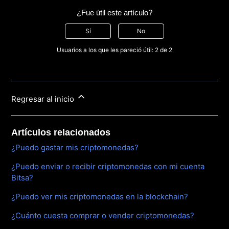
¿Fue útil este artículo?
Sí
No
Usuarios a los que les pareció útil: 2 de 2
Regresar al inicio
Artículos relacionados
¿Puedo gastar mis criptomonedas?
¿Puedo enviar o recibir criptomonedas con mi cuenta
Bitsa?
¿Puedo ver mis criptomonedas en la blockchain?
¿Cuánto cuesta comprar o vender criptomonedas?