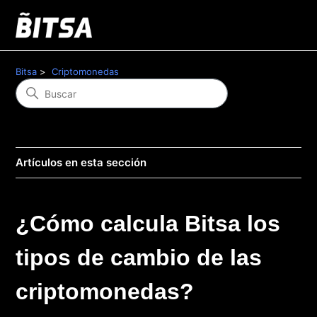
Bitsa
Criptomonedas
Artículos en esta sección
¿Cómo calcula Bitsa los
tipos de cambio de las
criptomonedas?