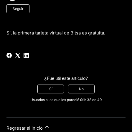
Nadie lo sigue aún
Seguir
Sí, la primera tarjeta virtual de Bitsa es gratuita.
¿Fue útil este artículo?
Sí
No
Usuarios a los que les pareció útil: 38 de 49
Regresar al inicio