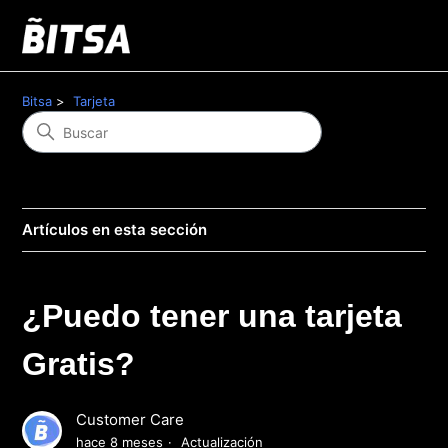
Bitsa
Tarjeta
Artículos en esta sección
¿Puedo tener una tarjeta
Gratis?
Customer Care
hace 8 meses
Actualización