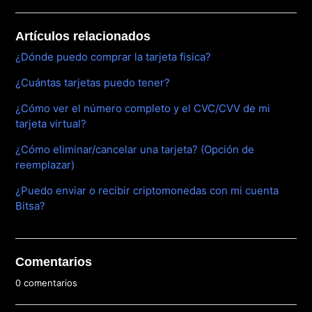
Artículos relacionados
¿Dónde puedo comprar la tarjeta fisica?
¿Cuántas tarjetas puedo tener?
¿Cómo ver el número completo y el CVC/CVV de mi
tarjeta virtual?
¿Cómo eliminar/cancelar una tarjeta? (Opción de
reemplazar)
¿Puedo enviar o recibir criptomonedas con mi cuenta
Bitsa?
Comentarios
0 comentarios