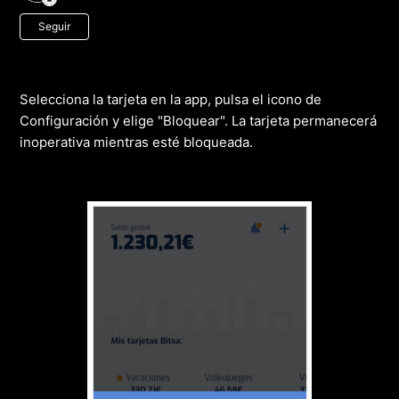
Nadie lo sigue aún
Seguir
Selecciona la tarjeta en la app, pulsa el icono de
Configuración y elige "Bloquear". La tarjeta permanecerá
inoperativa mientras esté bloqueada.