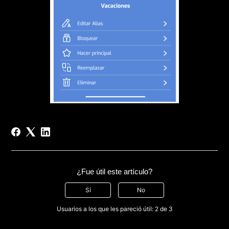
¿Fue útil este artículo?
Sí
No
Usuarios a los que les pareció útil: 2 de 3