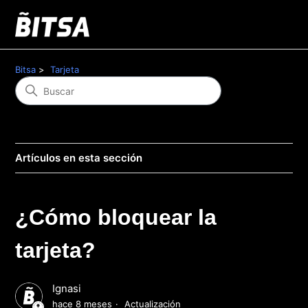
Bitsa
Tarjeta
Artículos en esta sección
¿Cómo bloquear la
tarjeta?
Ignasi
hace 8 meses
Actualización