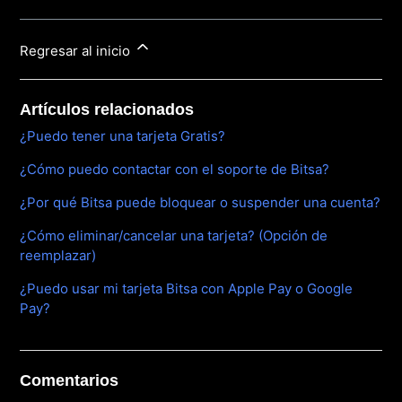
Regresar al inicio
Artículos relacionados
¿Puedo tener una tarjeta Gratis?
¿Cómo puedo contactar con el soporte de Bitsa?
¿Por qué Bitsa puede bloquear o suspender una cuenta?
¿Cómo eliminar/cancelar una tarjeta? (Opción de
reemplazar)
¿Puedo usar mi tarjeta Bitsa con Apple Pay o Google
Pay?
Comentarios