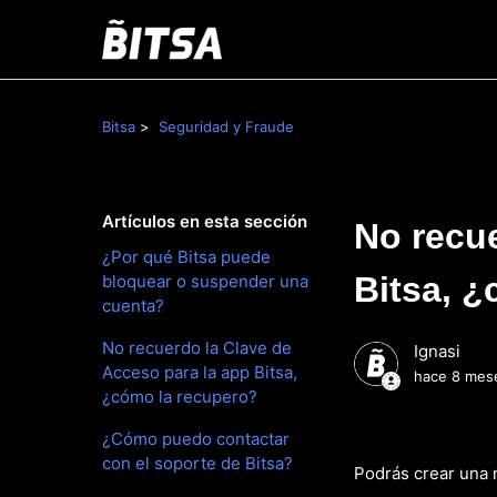
Bitsa
Seguridad y Fraude
Artículos en esta sección
No recue
¿Por qué Bitsa puede
Bitsa, 
bloquear o suspender una
cuenta?
No recuerdo la Clave de
Ignasi
Acceso para la app Bitsa,
hace 8 mes
¿cómo la recupero?
¿Cómo puedo contactar
con el soporte de Bitsa?
Podrás crear una 