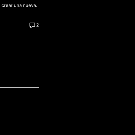
s crear una nueva.
2