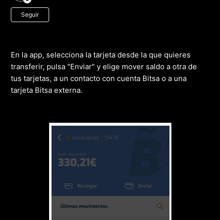
Nadie lo sigue aún
Seguir
En la app, selecciona la tarjeta desde la que quieres
transferir, pulsa "Enviar" y elige mover saldo a otra de
tus tarjetas, a un contacto con cuenta Bitsa o a una
tarjeta Bitsa externa.