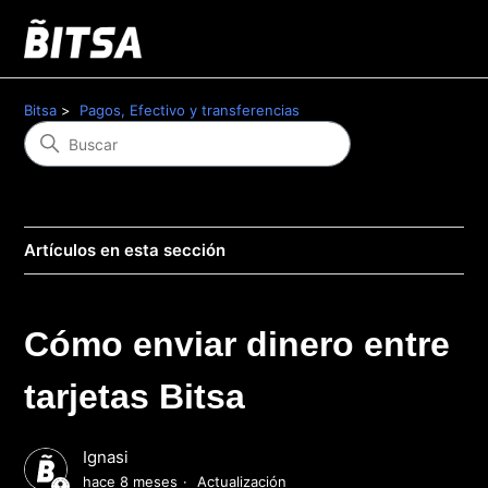
Bitsa
Pagos, Efectivo y transferencias
Artículos en esta sección
Cómo enviar dinero entre
tarjetas Bitsa
Ignasi
hace 8 meses
Actualización