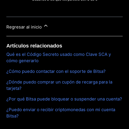
Regresar al inicio
Artículos relacionados
Qué es el Código Secreto usado como Clave SCA y
cómo generarlo
¿Cómo puedo contactar con el soporte de Bitsa?
¿Dónde puedo comprar un cupón de recarga para la
tarjeta?
¿Por qué Bitsa puede bloquear o suspender una cuenta?
¿Puedo enviar o recibir criptomonedas con mi cuenta
Bitsa?