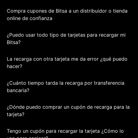
Compra cupones de Bitsa a un distribuidor o tienda
online de confianza
¿Puedo usar todo tipo de tarjetas para recargar mi
Bitsa?
La recarga con otra tarjeta me da error ¿qué puedo
hacer?
¿Cuánto tiempo tarda la recarga por transferencia
bancaria?
¿Dónde puedo comprar un cupón de recarga para la
tarjeta?
Tengo un cupón para recargar la tarjeta ¿Cómo lo