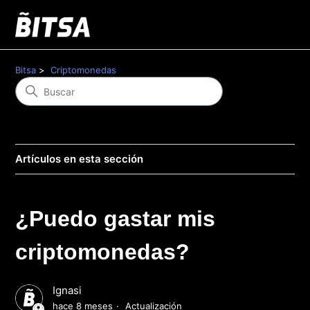
Bitsa
Criptomonedas
Artículos en esta sección
¿Puedo gastar mis
criptomonedas?
Ignasi
hace 8 meses
Actualización