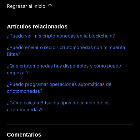
Regresar al inicio
Artículos relacionados
¿Puedo ver mis criptomonedas en la blockchain?
¿Puedo enviar o recibir criptomonedas con mi cuenta
Bitsa?
¿Qué criptomonedas hay disponibles y cómo puedo
empezar?
¿Puedo programar operaciones automáticas de
criptomonedas?
¿Cómo calcula Bitsa los tipos de cambio de las
criptomonedas?
Comentarios