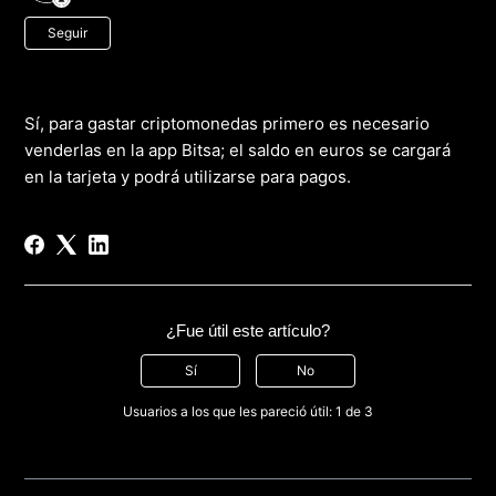
Nadie lo sigue aún
Seguir
Sí, para gastar criptomonedas primero es necesario
venderlas en la app Bitsa; el saldo en euros se cargará
en la tarjeta y podrá utilizarse para pagos.
¿Fue útil este artículo?
Sí
No
Usuarios a los que les pareció útil: 1 de 3