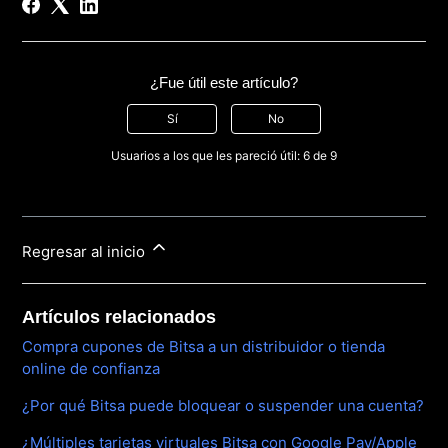
¿Fue útil este artículo?
Sí
No
Usuarios a los que les pareció útil: 6 de 9
Regresar al inicio
Artículos relacionados
Compra cupones de Bitsa a un distribuidor o tienda
online de confianza
¿Por qué Bitsa puede bloquear o suspender una cuenta?
¿Múltiples tarjetas virtuales Bitsa con Google Pay/Apple