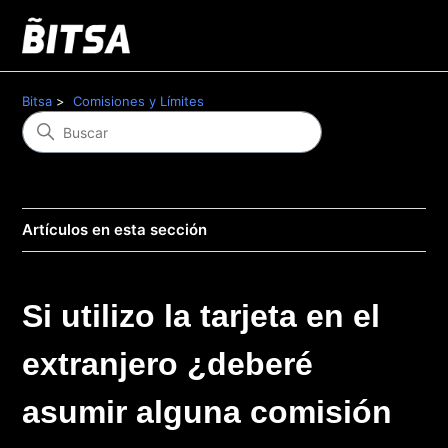
Bitsa
Comisiones y Límites
Artículos en esta sección
Si utilizo la tarjeta en el
extranjero ¿deberé
asumir alguna comisión