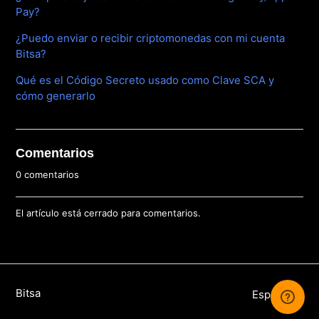
Pay?
¿Puedo enviar o recibir criptomonedas con mi cuenta
Bitsa?
Qué es el Código Secreto usado como Clave SCA y
cómo generarlo
Comentarios
0 comentarios
El artículo está cerrado para comentarios.
Bitsa
Español