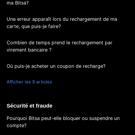
ma Bitsa?
Une erreur apparaît lors du rechargement de ma
carte, que puis-je faire?
Combien de temps prend le rechargement par
virement bancaire ?
Où puis-je acheter un coupon de recharge?
Afficher les 9 articles
Sécurité et fraude
Pourquoi Bitsa peut-elle bloquer ou suspendre un
compte?