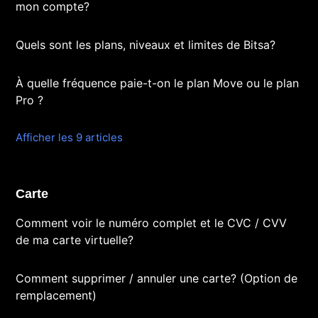
mon compte?
Quels sont les plans, niveaux et limites de Bitsa?
À quelle fréquence paie-t-on le plan Move ou le plan
Pro ?
Afficher les 9 articles
Carte
Comment voir le numéro complet et le CVC / CVV
de ma carte virtuelle?
Comment supprimer / annuler une carte? (Option de
remplacement)