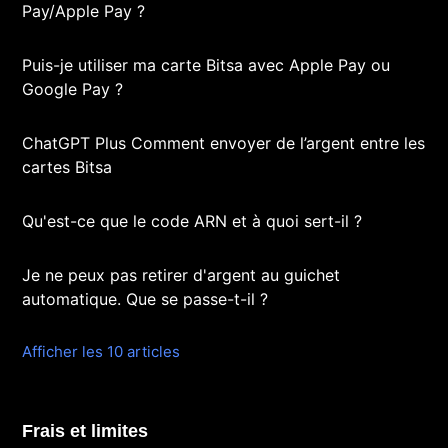
Pay/Apple Pay ?
Puis-je utiliser ma carte Bitsa avec Apple Pay ou
Google Pay ?
ChatGPT Plus Comment envoyer de l’argent entre les
cartes Bitsa
Qu'est-ce que le code ARN et à quoi sert-il ?
Je ne peux pas retirer d'argent au guichet
automatique. Que se passe-t-il ?
Afficher les 10 articles
Frais et limites