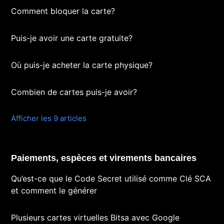
Comment bloquer la carte?
Puis-je avoir une carte gratuite?
Où puis-je acheter la carte physique?
Combien de cartes puis-je avoir?
Afficher les 9 articles
Paiements, espèces et virements bancaires
Qu’est-ce que le Code Secret utilisé comme Clé SCA
et comment le générer
Plusieurs cartes virtuelles Bitsa avec Google