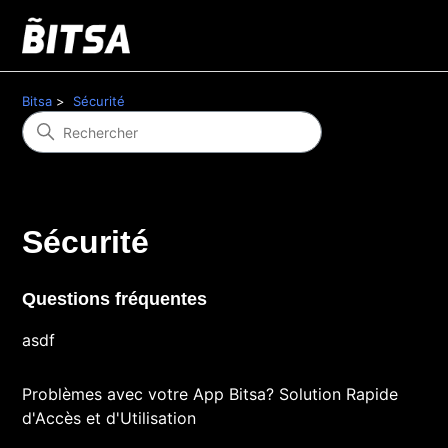
Bitsa
Sécurité
Sécurité
Questions fréquentes
asdf
Problèmes avec votre App Bitsa? Solution Rapide
d'Accès et d'Utilisation