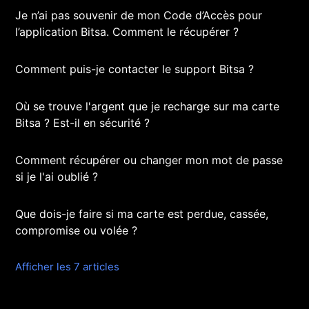
Je n’ai pas souvenir de mon Code d’Accès pour
l’application Bitsa. Comment le récupérer ?
Comment puis-je contacter le support Bitsa ?
Où se trouve l'argent que je recharge sur ma carte
Bitsa ? Est-il en sécurité ?
Comment récupérer ou changer mon mot de passe
si je l'ai oublié ?
Que dois-je faire si ma carte est perdue, cassée,
compromise ou volée ?
Afficher les 7 articles