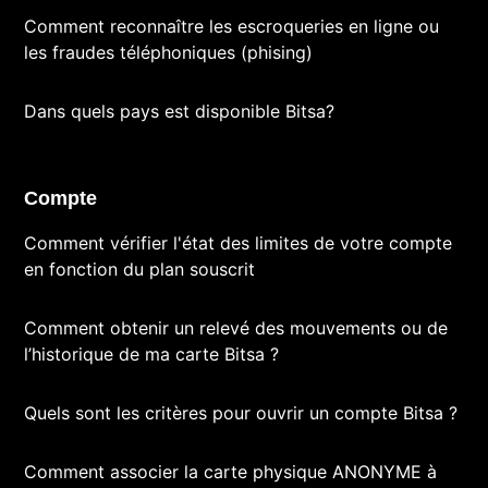
Comment reconnaître les escroqueries en ligne ou
les fraudes téléphoniques (phising)
Dans quels pays est disponible Bitsa?
Compte
Comment vérifier l'état des limites de votre compte
en fonction du plan souscrit
Comment obtenir un relevé des mouvements ou de
l’historique de ma carte Bitsa ?
Quels sont les critères pour ouvrir un compte Bitsa ?
Comment associer la carte physique ANONYME à