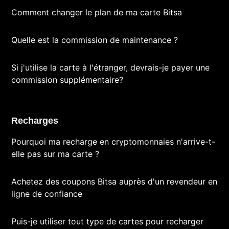
Comment changer le plan de ma carte Bitsa
Quelle est la commission de maintenance ?
Si j'utilise la carte à l'étranger, devrais-je payer une
commission supplémentaire?
Recharges
Pourquoi ma recharge en cryptomonnaies n'arrive-t-
elle pas sur ma carte ?
Achetez des coupons Bitsa auprès d'un revendeur en
ligne de confiance
Puis-je utiliser tout type de cartes pour recharger