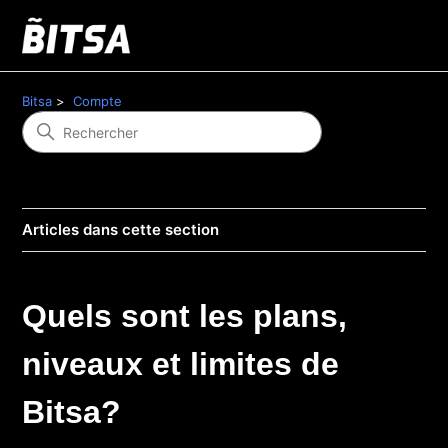
Bitsa
Compte
Articles dans cette section
Quels sont les plans,
niveaux et limites de
Bitsa?