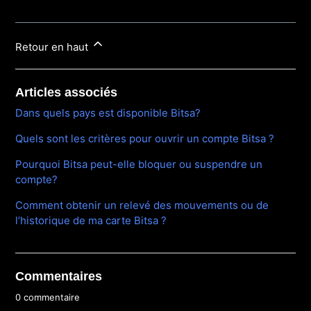
Retour en haut
Articles associés
Dans quels pays est disponible Bitsa?
Quels sont les critères pour ouvrir un compte Bitsa ?
Pourquoi Bitsa peut-elle bloquer ou suspendre un
compte?
Comment obtenir un relevé des mouvements ou de
l’historique de ma carte Bitsa ?
Commentaires
0 commentaire