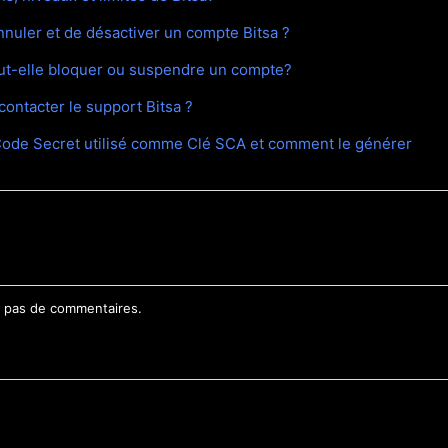
annuler et de désactiver un compte Bitsa ?
ut-elle bloquer ou suspendre un compte?
ontacter le support Bitsa ?
Code Secret utilisé comme Clé SCA et comment le générer
te pas de commentaires.