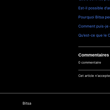
Est-il possible d'
Pourquoi Bitsa pe
Comment puis-je c
Qu’est-ce que le 
Commentaires
0 commentaire
Cet article n'accep
Bitsa