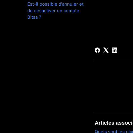
Est-il possible d'annuler et
de désactiver un compte
Bitsa ?
Articles assoc
Quels sont les pla