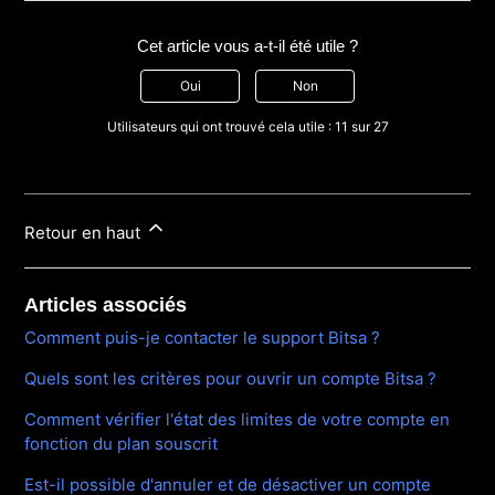
Cet article vous a-t-il été utile ?
Oui
Non
Utilisateurs qui ont trouvé cela utile : 11 sur 27
Retour en haut
Articles associés
Comment puis-je contacter le support Bitsa ?
Quels sont les critères pour ouvrir un compte Bitsa ?
Comment vérifier l'état des limites de votre compte en
fonction du plan souscrit
Est-il possible d'annuler et de désactiver un compte