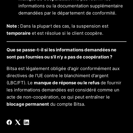
informations ou la documentation supplémentaire
demandées par le département de conformité.
Note :
Dans la plupart des cas, la suspension est
temporaire
et est résolue si le client coopère.
Que se passe-t-il si les informations demandées ne
sont pas fournies ou s'il n'y a pas de coopération ?
Bitsa est légalement obligée d'agir conformément aux
directives de l'UE contre le blanchiment d'argent
(LBC/FT). Le
manque de réponse ou le refus
de fournir
les informations demandées est considéré comme un
acte de non-coopération, ce qui peut entraîner le
blocage permanent
du compte Bitsa.