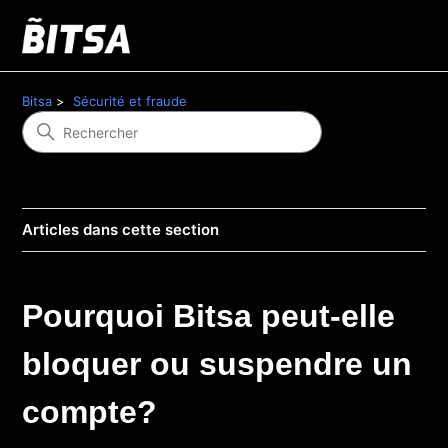
Bitsa
Sécurité et fraude
Articles dans cette section
Pourquoi Bitsa peut-elle
bloquer ou suspendre un
compte?