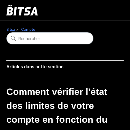
Bitsa
Compte
Articles dans cette section
Comment vérifier l'état
des limites de votre
compte en fonction du