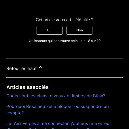
Cet article vous a-t-il été utile ?
Oui
Non
Utilisateurs qui ont trouvé cela utile : 8 sur 19
Retour en haut
Articles associés
Quels sont les plans, niveaux et limites de Bitsa?
Pourquoi Bitsa peut-elle bloquer ou suspendre un
compte?
Je n'arrive pas à me connecter, j'obtiens une erreur