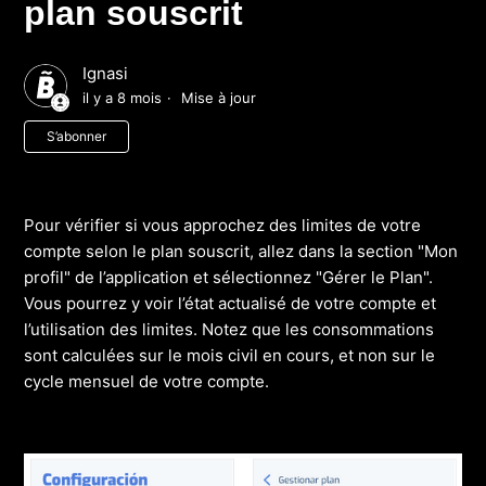
plan souscrit
Ignasi
il y a 8 mois
Mise à jour
Pas encore suivi par quelqu'un
S’abonner
Pour vérifier si vous approchez des limites de votre
compte selon le plan souscrit, allez dans la section "Mon
profil" de l’application et sélectionnez "Gérer le Plan".
Vous pourrez y voir l’état actualisé de votre compte et
l’utilisation des limites. Notez que les consommations
sont calculées sur le mois civil en cours, et non sur le
cycle mensuel de votre compte.