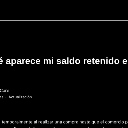
 aparece mi saldo retenido e
Care
es
Actualización
ne temporalmente al realizar una compra hasta que el comercio p