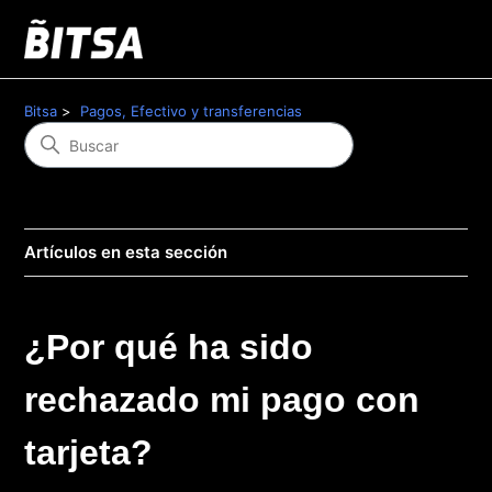
Bitsa
Pagos, Efectivo y transferencias
Artículos en esta sección
¿Por qué ha sido
rechazado mi pago con
tarjeta?