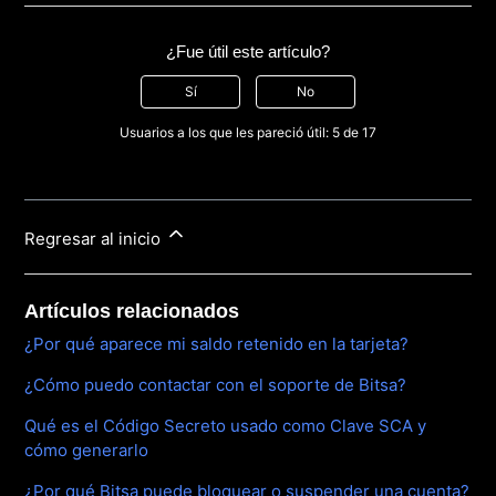
¿Fue útil este artículo?
Sí
No
Usuarios a los que les pareció útil: 5 de 17
Regresar al inicio
Artículos relacionados
¿Por qué aparece mi saldo retenido en la tarjeta?
¿Cómo puedo contactar con el soporte de Bitsa?
Qué es el Código Secreto usado como Clave SCA y
cómo generarlo
¿Por qué Bitsa puede bloquear o suspender una cuenta?