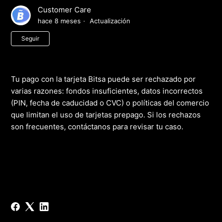
Customer Care
hace 8 meses
Actualización
Nadie lo sigue aún
Seguir
Tu pago con la tarjeta Bitsa puede ser rechazado por
varias razones: fondos insuficientes, datos incorrectos
(PIN, fecha de caducidad o CVC) o políticas del comercio
que limitan el uso de tarjetas prepago. Si los rechazos
son frecuentes, contáctanos para revisar tu caso.