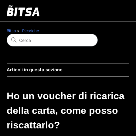
Bitsa
Ricariche
Articoli in questa sezione
Ho un voucher di ricarica
della carta, come posso
riscattarlo?