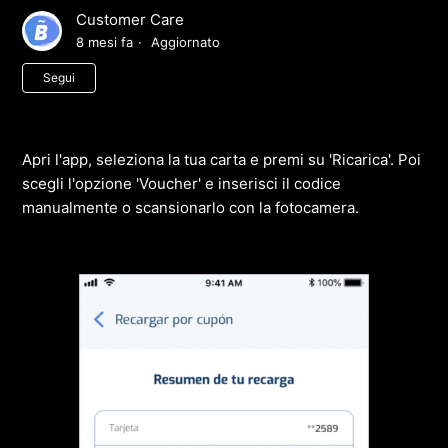
Customer Care
8 mesi fa
Aggiornato
Non ancora seguito da nessuno
Segui
Apri l'app, seleziona la tua carta e premi su 'Ricarica'. Poi
scegli l'opzione 'Voucher' e inserisci il codice
manualmente o scansionarlo con la fotocamera.