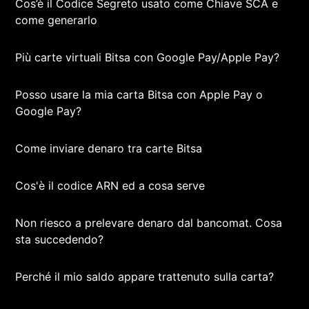
Cos’è il Codice Segreto usato come Chiave SCA e
come generarlo
Più carte virtuali Bitsa con Google Pay/Apple Pay?
Posso usare la mia carta Bitsa con Apple Pay o
Google Pay?
Come inviare denaro tra carte Bitsa
Cos'è il codice ARN ed a cosa serve
Non riesco a prelevare denaro dal bancomat. Cosa
sta succedendo?
Perché il mio saldo appare trattenuto sulla carta?