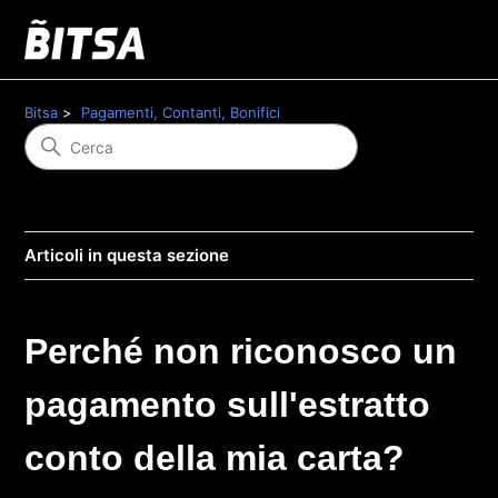
Bitsa
Pagamenti, Contanti, Bonifici
Articoli in questa sezione
Perché non riconosco un
pagamento sull'estratto
conto della mia carta?