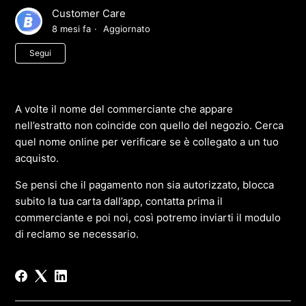
Customer Care
8 mesi fa
Aggiornato
Non ancora seguito da nessuno
Segui
A volte il nome del commerciante che appare
nell’estratto non coincide con quello del negozio. Cerca
quel nome online per verificare se è collegato a un tuo
acquisto.
Se pensi che il pagamento non sia autorizzato, blocca
subito la tua carta dall’app, contatta prima il
commerciante e poi noi, così potremo inviarti il modulo
di reclamo se necessario.