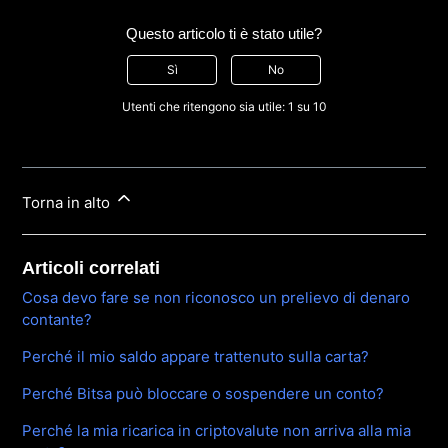
Questo articolo ti è stato utile?
Sì
No
Utenti che ritengono sia utile: 1 su 10
Torna in alto
Articoli correlati
Cosa devo fare se non riconosco un prelievo di denaro
contante?
Perché il mio saldo appare trattenuto sulla carta?
Perché Bitsa può bloccare o sospendere un conto?
Perché la mia ricarica in criptovalute non arriva alla mia