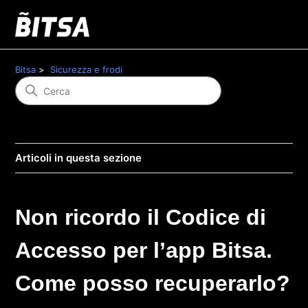
Bitsa
Sicurezza e frodi
Articoli in questa sezione
Non ricordo il Codice di
Accesso per l’app Bitsa.
Come posso recuperarlo?