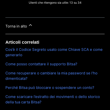
Utenti che ritengono sia utile: 13 su 34
Torna in alto
Articoli correlati
Cos’è il Codice Segreto usato come Chiave SCA e come
generarlo
Come posso contattare il supporto Bitsa?
Come recuperare o cambiare la mia password se l'ho
dimenticata?
Perché Bitsa può bloccare o sospendere un conto?
Come scaricare l’estratto dei movimenti o dello storico
della tua carta Bitsa?