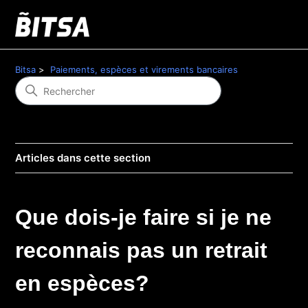
Bitsa
Paiements, espèces et virements bancaires
Articles dans cette section
Que dois-je faire si je ne
reconnais pas un retrait
en espèces?