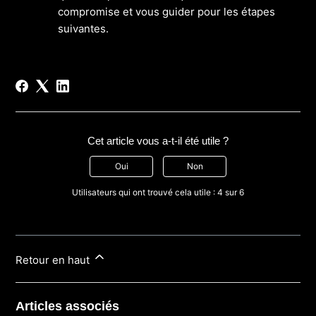
compromise et vous guider pour les étapes
suivantes.
Cet article vous a-t-il été utile ?
Oui
Non
Utilisateurs qui ont trouvé cela utile : 4 sur 6
Retour en haut
Articles associés