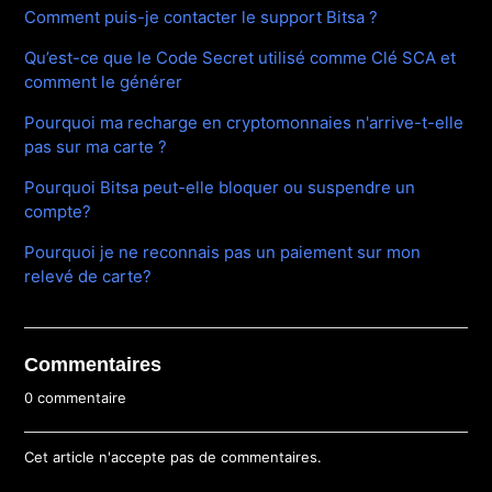
Comment puis-je contacter le support Bitsa ?
Qu’est-ce que le Code Secret utilisé comme Clé SCA et
comment le générer
Pourquoi ma recharge en cryptomonnaies n'arrive-t-elle
pas sur ma carte ?
Pourquoi Bitsa peut-elle bloquer ou suspendre un
compte?
Pourquoi je ne reconnais pas un paiement sur mon
relevé de carte?
Commentaires
0 commentaire
Cet article n'accepte pas de commentaires.