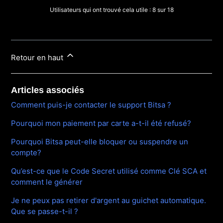
Utilisateurs qui ont trouvé cela utile : 8 sur 18
Retour en haut
Articles associés
Comment puis-je contacter le support Bitsa ?
Pourquoi mon paiement par carte a-t-il été refusé?
Pourquoi Bitsa peut-elle bloquer ou suspendre un
compte?
Qu’est-ce que le Code Secret utilisé comme Clé SCA et
comment le générer
Je ne peux pas retirer d'argent au guichet automatique.
Que se passe-t-il ?