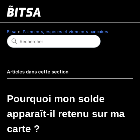
Bitsa
Paiements, espèces et virements bancaires
Articles dans cette section
Pourquoi mon solde
apparaît-il retenu sur ma
carte ?