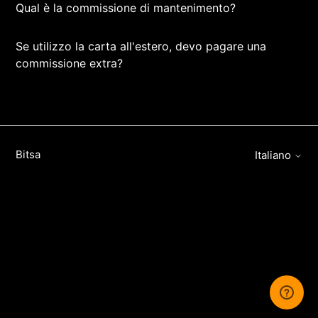
Qual è la commissione di mantenimento?
Se utilizzo la carta all'estero, devo pagare una
commissione extra?
Bitsa
Italiano