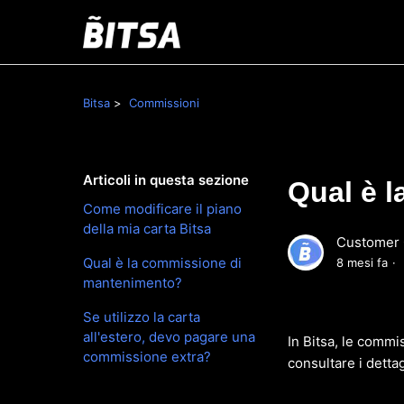
Bitsa
Commissioni
Articoli in questa sezione
Qual è 
Come modificare il piano
della mia carta Bitsa
Customer 
Qual è la commissione di
8 mesi fa
mantenimento?
Se utilizzo la carta
all'estero, devo pagare una
In Bitsa, le comm
commissione extra?
consultare i detta