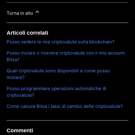
Torna in alto
Articoli correlati
Posso vedere le mie criptovalute sulla blockchain?
Posso inviare o ricevere criptovalute con il mio account
Bitsa?
Quali criptovalute sono disponibili e come posso
iniziare?
Posso programmare operazioni automatiche di
criptovalute?
Come calcola Bitsa i tassi di cambio delle criptovalute?
Commenti