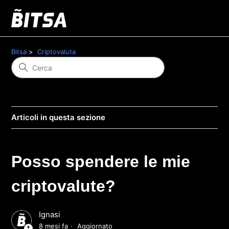
Bitsa
Criptovaluta
Articoli in questa sezione
Posso spendere le mie
criptovalute?
Ignasi
8 mesi fa
Aggiornato