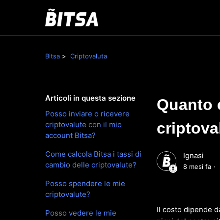
Bitsa
Criptovaluta
Articoli in questa sezione
Quanto 
Posso inviare o ricevere
criptova
criptovalute con il mio
account Bitsa?
Come calcola Bitsa i tassi di
Ignasi
cambio delle criptovalute?
8 mesi fa
Posso spendere le mie
criptovalute?
Il costo dipende da
Posso vedere le mie