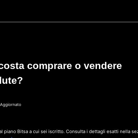
costa comprare o vendere
lute?
Aggiornato
l piano Bitsa a cui sei iscritto. Consulta i dettagli esatti nella se