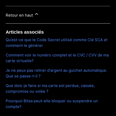
Retour en haut
Articles associés
Qu’est-ce que le Code Secret utilisé comme Clé SCA et
comment le générer
Comment voir le numéro complet et le CVC / CVV de ma
carte virtuelle?
Je ne peux pas retirer d'argent au guichet automatique.
Que se passe-t-il ?
Que dois-je faire si ma carte est perdue, cassée,
compromise ou volée ?
Pourquoi Bitsa peut-elle bloquer ou suspendre un
compte?