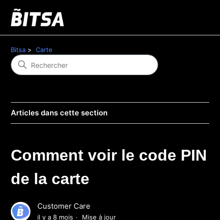
Bitsa
Carte
Articles dans cette section
Comment voir le code PIN
de la carte
Customer Care
il y a 8 mois
Mise à jour