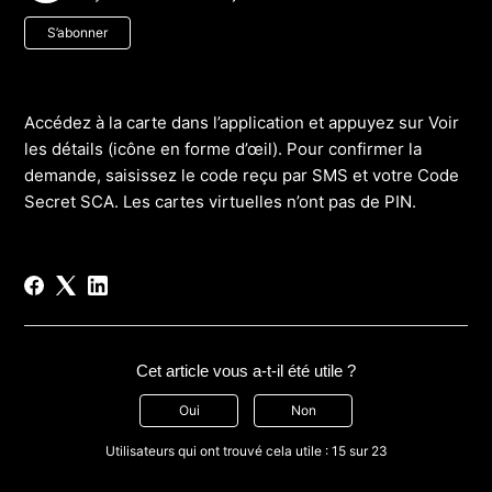
Pas encore suivi par quelqu'un
S’abonner
Accédez à la carte dans l’application et appuyez sur Voir
les détails (icône en forme d’œil). Pour confirmer la
demande, saisissez le code reçu par SMS et votre Code
Secret SCA. Les cartes virtuelles n’ont pas de PIN.
Cet article vous a-t-il été utile ?
Oui
Non
Utilisateurs qui ont trouvé cela utile : 15 sur 23